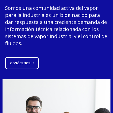
Somos una comunidad activa del vapor
para la industria es un blog nacido para
dar respuesta a una creciente demanda de
información técnica relacionada con los
sistemas de vapor industrial y el control de
fluidos.
CONÓCENOS