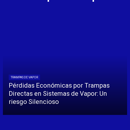
TRAMPAS DE VAPOR
Pérdidas Económicas por Trampas
Directas en Sistemas de Vapor: Un
riesgo Silencioso