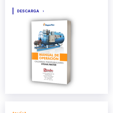
DESCARGA