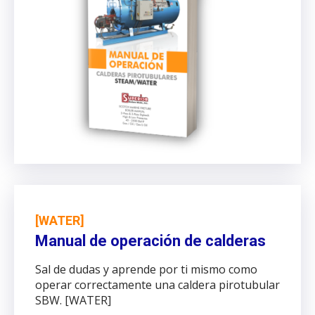
[WATER]
Manual de operación de calderas
Sal de dudas y aprende por ti mismo como
operar correctamente una caldera pirotubular
SBW. [WATER]