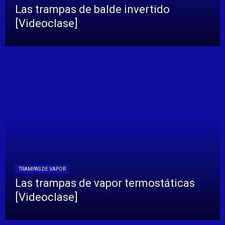
Las trampas de balde invertido
[Videoclase]
TRAMPAS DE VAPOR
Las trampas de vapor termostáticas
[Videoclase]