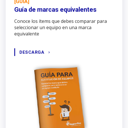
[GUÍA]
Guía de marcas equivalentes
Conoce los ítems que debes comparar para
seleccionar un equipo en una marca
equivalente
DESCARGA