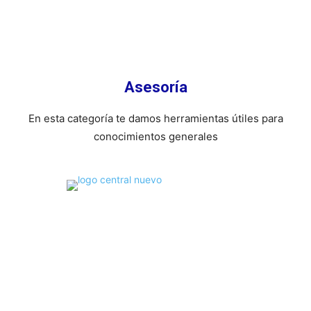
Asesorí­a
En esta categorí­a te damos herramientas útiles para
conocimientos generales