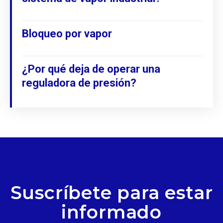
Bloqueo por vapor
¿Por qué deja de operar una
reguladora de presión?
Suscríbete para estar
informado