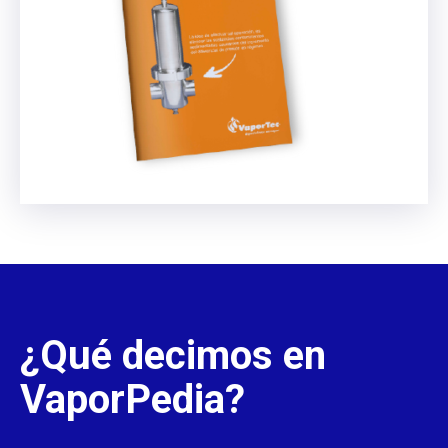
¿Qué decimos en
VaporPedia?