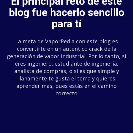
El principal reto de este
blog fue hacerlo sencillo
para tí
La meta de VaporPedia con este blog es
convertirte en un auténtico crack de la
generación de vapor industrial. Por lo tanto, si
eres ingeniero, estudiante de ingeniería,
analista de compras, o si es que simple y
llanamente te gusta el tema y quieres
aprender más, pues estás en el camino
correcto