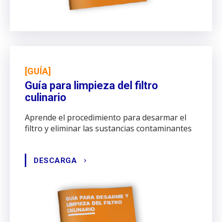
[GUÍA]
Guía para limpieza del filtro
culinario
Aprende el procedimiento para desarmar el
filtro y eliminar las sustancias contaminantes
DESCARGA