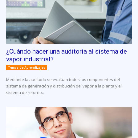
¿Cuándo hacer una auditoría al sistema de
vapor industrial?
Temas de Aprendizajes
Mediante la auditoría se evalúan todos los componentes del
sistema de generación y distribución del vapor a la planta y el
sistema de retorno...