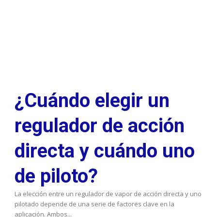
¿Cuándo elegir un
regulador de acción
directa y cuándo uno
de piloto?
La elección entre un regulador de vapor de acción directa y uno
pilotado depende de una serie de factores clave en la
aplicación. Ambos...