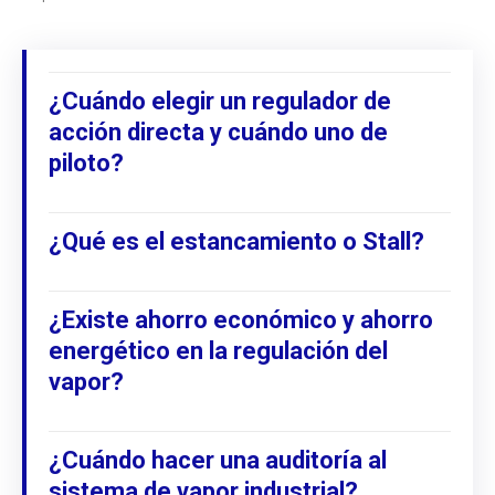
¿Cuándo elegir un regulador de
acción directa y cuándo uno de
piloto?
¿Qué es el estancamiento o Stall?
¿Existe ahorro económico y ahorro
energético en la regulación del
vapor?
¿Cuándo hacer una auditoría al
sistema de vapor industrial?