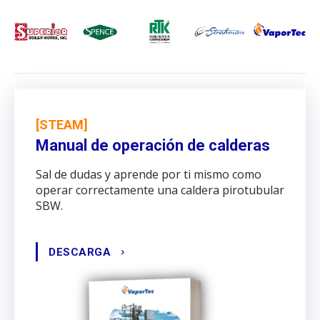
[STEAM]
Manual de operación de calderas
Sal de dudas y aprende por ti mismo como
operar correctamente una caldera pirotubular
SBW.
DESCARGA