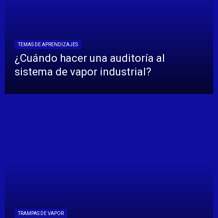
TEMAS DE APRENDIZAJES
¿Cuándo hacer una auditoría al
sistema de vapor industrial?
TRAMPAS DE VAPOR