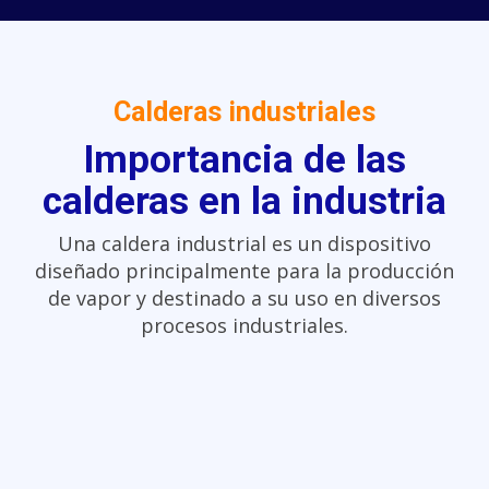
Calderas industriales
Importancia de las
calderas en la industria
Una caldera industrial es un dispositivo
diseñado principalmente para la producción
de vapor y destinado a su uso en diversos
procesos industriales.