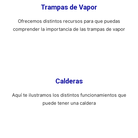
Trampas de Vapor
Ofrecemos distintos recursos para que puedas
comprender la importancia de las trampas de vapor
Calderas
Aquí­ te ilustramos los distintos funcionamientos que
puede tener una caldera