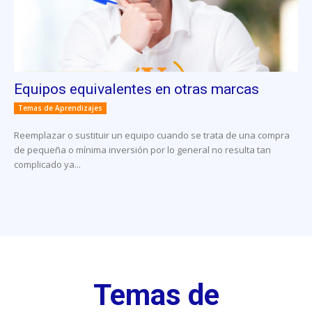
Equipos equivalentes en otras marcas
Temas de Aprendizajes
Reemplazar o sustituir un equipo cuando se trata de una compra
de pequeña o mínima inversión por lo general no resulta tan
complicado ya...
Temas de