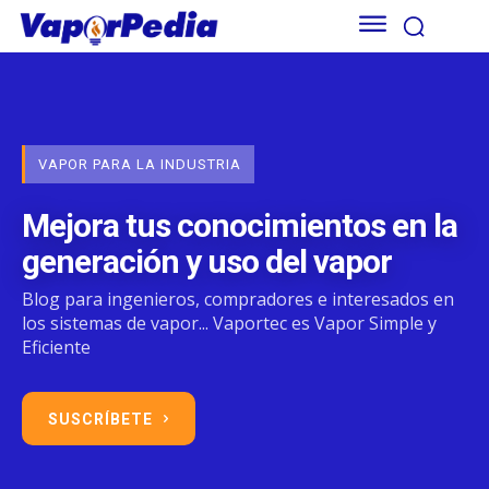
VAPOR PARA LA INDUSTRIA
Mejora tus conocimientos en la
generación y uso del vapor
Blog para ingenieros, compradores e interesados en
los sistemas de vapor... Vaportec es Vapor Simple y
Eficiente
SUSCRÍ­BETE