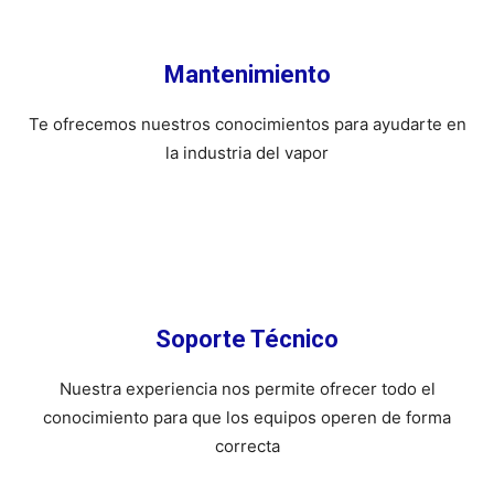
Mantenimiento
Te ofrecemos nuestros conocimientos para ayudarte en
la industria del vapor
Soporte Técnico
Nuestra experiencia nos permite ofrecer todo el
conocimiento para que los equipos operen de forma
correcta