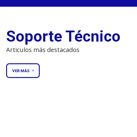
Soporte Técnico
Articulos más destacados
VER MÁS