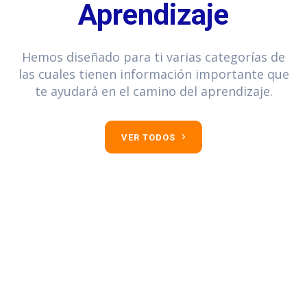
Aprendizaje
Hemos diseñado para ti varias categorías de
las cuales tienen información importante que
te ayudará en el camino del aprendizaje.
VER TODOS