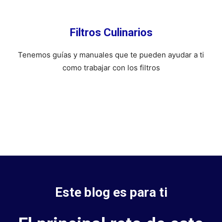
Filtros Culinarios
Tenemos guí­as y manuales que te pueden ayudar a ti
como trabajar con los filtros
Este blog es para ti