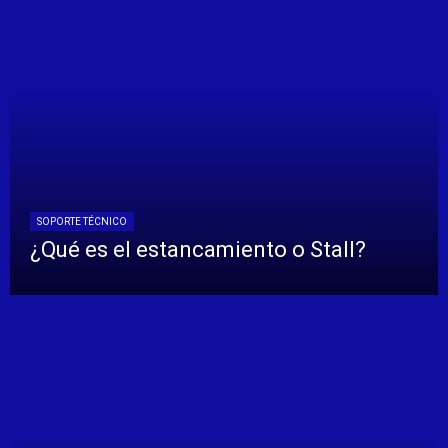
SOPORTE TÉCNICO
¿Qué es el estancamiento o Stall?