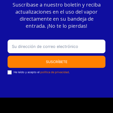
Suscríbase a nuestro boletín y reciba
actualizaciones en el uso del vapor
directamente en su bandeja de
entrada. ¡No te lo pierdas!
SUSCRÍBETE
He leído y acepto el
política de privacidad
.