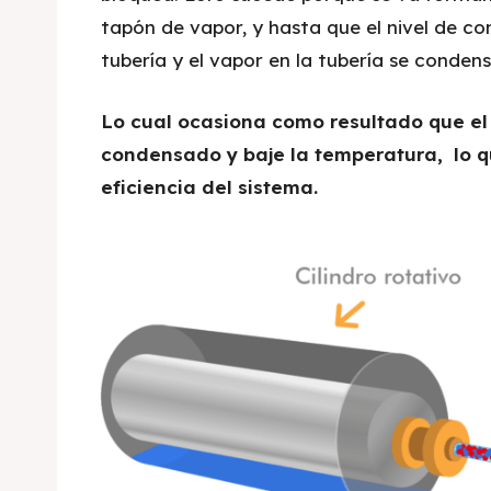
tapón de vapor, y hasta que el nivel de con
tubería y el vapor en la tubería se cond
Lo cual ocasiona como resultado que el 
condensado y baje la temperatura, lo 
eficiencia del sistema.