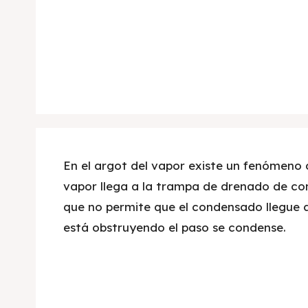
En el argot del vapor existe un fenómeno
vapor llega a la trampa de drenado de co
que no permite que el condensado llegue 
está obstruyendo el paso se condense.