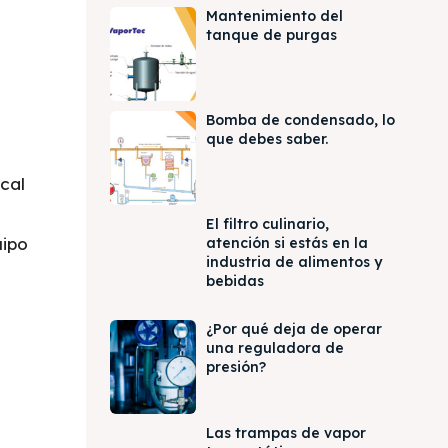
Mantenimiento del
tanque de purgas
Bomba de condensado, lo
que debes saber.
cal
El filtro culinario,
uipo
atención si estás en la
industria de alimentos y
bebidas
¿Por qué deja de operar
una reguladora de
presión?
Las trampas de vapor