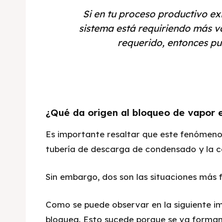
Si en tu proceso productivo ex
sistema está requiriendo más v
requerido, entonces p
¿Qué da origen al bloqueo de vapor
Es importante resaltar que este fenómeno
tubería de descarga de condensado y la c
Sin embargo, dos son las situaciones más f
Como se puede observar en la siguiente 
bloquea. Esto sucede porque se va forma