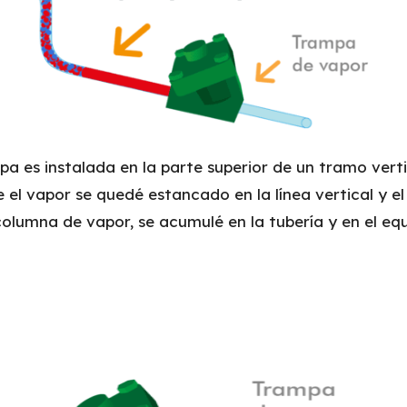
a es instalada en la parte superior de un tramo verti
el vapor se quedé estancado en la línea vertical y el
olumna de vapor, se acumulé en la tubería y en el eq