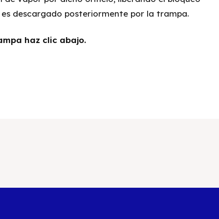
 es descargado posteriormente por la trampa.
ampa haz clic abajo.