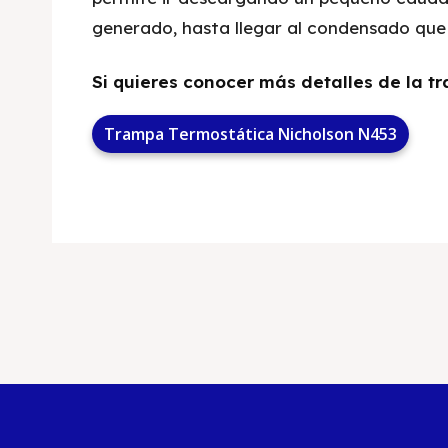
generado, hasta llegar al condensado que
Si quieres conocer más detalles de la tr
Trampa Termostática Nicholson N453