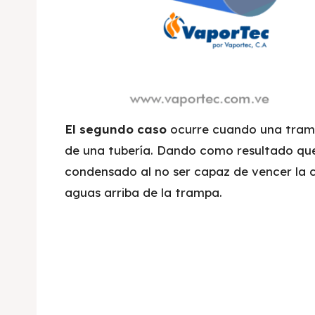
El segundo caso
ocurre cuando una tramp
de una tubería. Dando como resultado que 
condensado al no ser capaz de vencer la c
aguas arriba de la trampa.