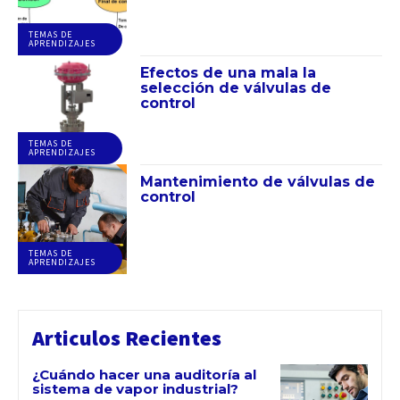
TEMAS DE
APRENDIZAJES
Efectos de una mala la
selección de válvulas de
control
TEMAS DE
APRENDIZAJES
Mantenimiento de válvulas de
control
TEMAS DE
APRENDIZAJES
Articulos Recientes
¿Cuándo hacer una auditoría al
sistema de vapor industrial?