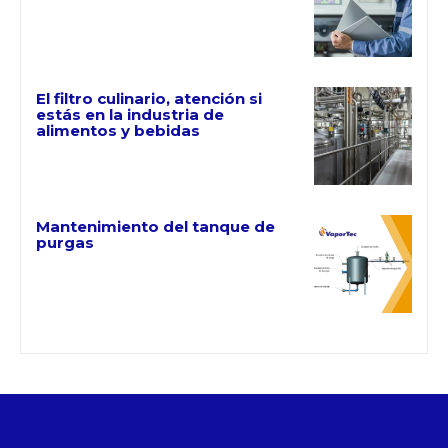
El filtro culinario, atención si
estás en la industria de
alimentos y bebidas
Mantenimiento del tanque de
purgas