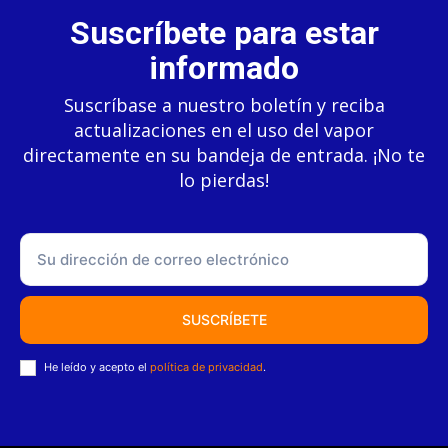
Suscríbete para estar
informado
Suscríbase a nuestro boletín y reciba
actualizaciones en el uso del vapor
directamente en su bandeja de entrada. ¡No te
lo pierdas!
SUSCRÍBETE
He leído y acepto el
política de privacidad
.