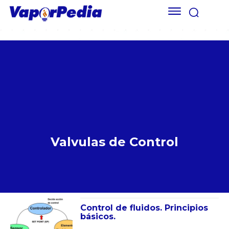
Valvulas de Control
Control de fluidos. Principios
básicos.