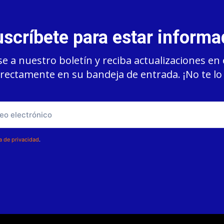
scríbete para estar inform
e a nuestro boletín y reciba actualizaciones en 
rectamente en su bandeja de entrada. ¡No te lo
ca de privacidad
.