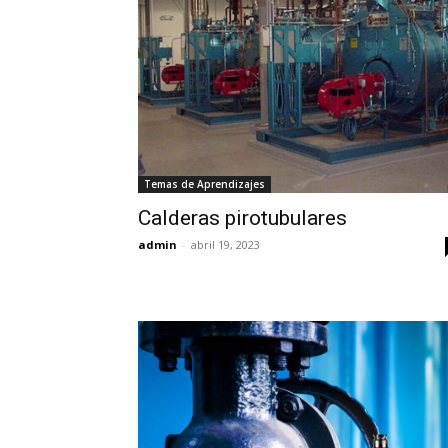
Temas de Aprendizajes
Calderas pirotubulares
admin
-
abril 19, 2023