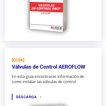
[GUÍA]
Válvulas de Control AEROFLOW
En esta guía encontraras información de
como instalar las válvulas de control
DESCARGA