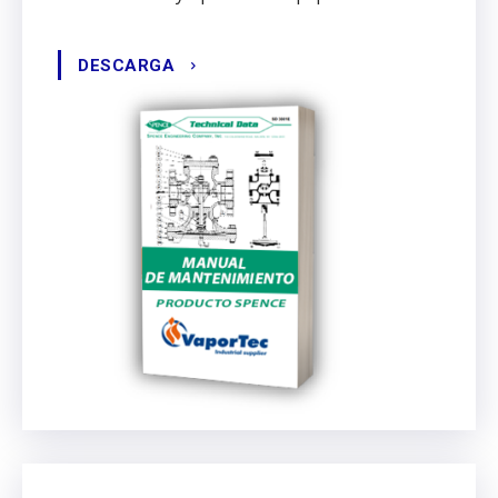
DESCARGA