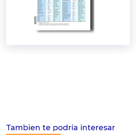
Tambien te podría interesar