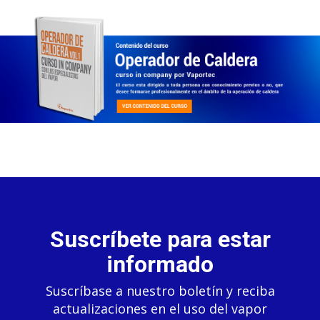
Suscríbete para estar
informado
Suscríbase a nuestro boletín y reciba
actualizaciones en el uso del vapor