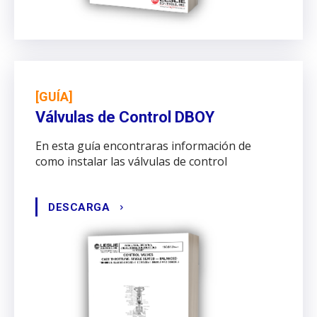
[GUÍA]
Válvulas de Control DBOY
En esta guía encontraras información de
como instalar las válvulas de control
DESCARGA