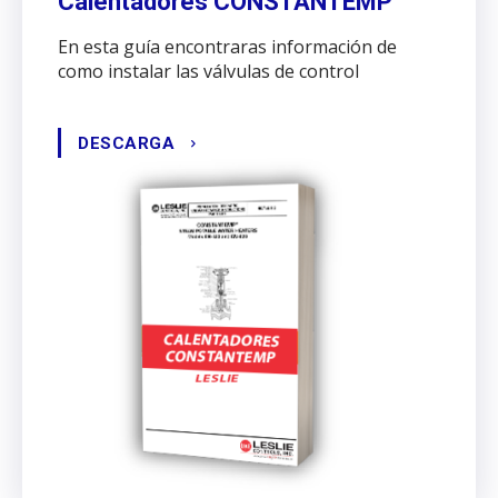
Calentadores CONSTANTEMP
En esta guía encontraras información de
como instalar las válvulas de control
DESCARGA