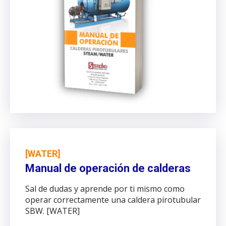
[WATER]
Manual de operación de calderas
Sal de dudas y aprende por ti mismo como
operar correctamente una caldera pirotubular
SBW. [WATER]