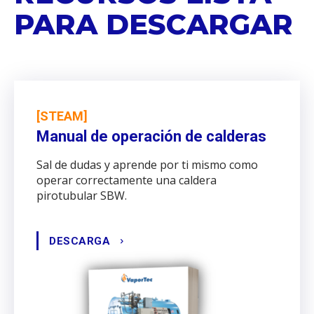
PARA DESCARGAR
[STEAM]
Manual de operación de calderas
Sal de dudas y aprende por ti mismo como
operar correctamente una caldera
pirotubular SBW.
DESCARGA