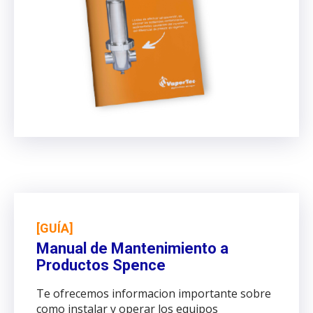
[GUÍA]
Manual de Mantenimiento a
Productos Spence
Te ofrecemos informacion importante sobre
como instalar y operar los equipos