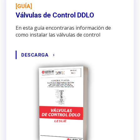
[GUÍA]
Válvulas de Control DDLO
En esta guía encontraras información de
como instalar las válvulas de control
DESCARGA