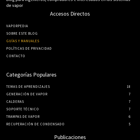
de vapor
Accesos Directos
VAPORPEDIA
SOBRE ESTE BLOG
GUÍ­AS Y MANUALES
POLÍTICAS DE PRIVACIDAD
CONTACTO
Categorías Populares
TEMAS DE APRENDIZAJES
18
GENERACIÓN DE VAPOR
7
CALDERAS
7
SOPORTE TÉCNICO
7
TRAMPAS DE VAPOR
6
RECUPERACIÓN DE CONDENSADO
5
Publicaciones