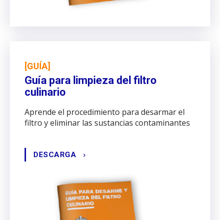
[GUÍA]
Guía para limpieza del filtro
culinario
Aprende el procedimiento para desarmar el
filtro y eliminar las sustancias contaminantes
DESCARGA