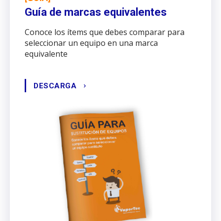
Guía de marcas equivalentes
Conoce los ítems que debes comparar para
seleccionar un equipo en una marca
equivalente
DESCARGA