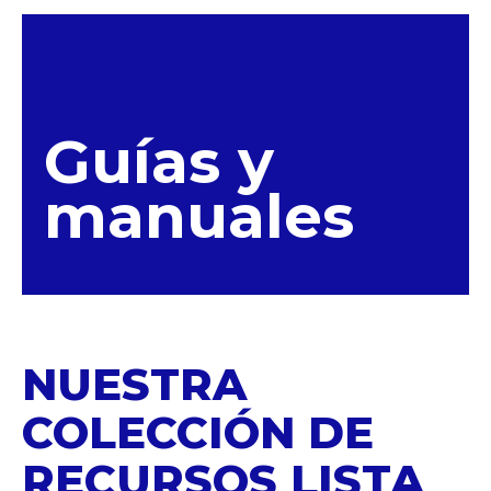
Guías y
manuales
NUESTRA
COLECCIÓN DE
RECURSOS LISTA