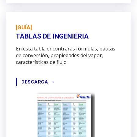
[GUÍA]
TABLAS DE INGENIERIA
En esta tabla encontraras fórmulas, pautas
de conversión, propiedades del vapor,
características de flujo
DESCARGA