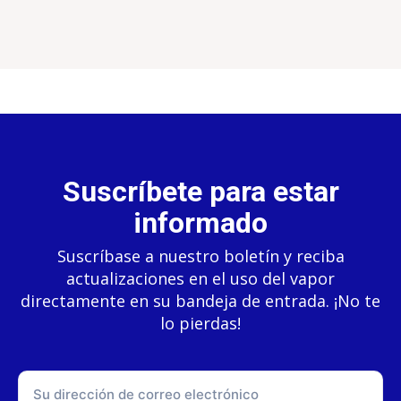
Suscríbete para estar
informado
Suscríbase a nuestro boletín y reciba
actualizaciones en el uso del vapor
directamente en su bandeja de entrada. ¡No te
lo pierdas!