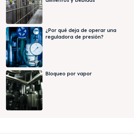
alimentos y bebidas
¿Por qué deja de operar una
reguladora de presión?
Bloqueo por vapor