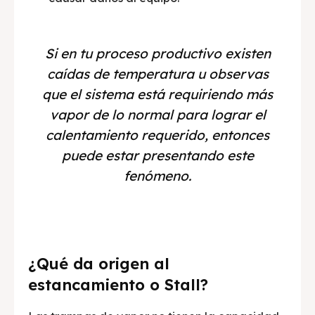
Si en tu proceso productivo existen
caídas de temperatura u observas
que el sistema está requiriendo más
vapor de lo normal para lograr el
calentamiento requerido, entonces
puede estar presentando este
fenómeno.
¿Qué da origen al
estancamiento o Stall?