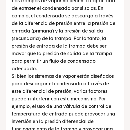
Las trampas de vapor no tienen la capacidad
de extraer el condensado por sí solas. En
cambio, el condensado se descarga a través
de la diferencia de presión entre la presión de
entrada (primaria) y la presión de salida
(secundaria) de la trampa. Por lo tanto, la
presión de entrada de la trampa debe ser
mayor que la presión de salida de la trampa
para permitir un flujo de condensado
adecuado.
Si bien los sistemas de vapor están diseñados
para descargar el condensado a través de
este diferencial de presión, varios factores
pueden interferir con este mecanismo. Por
ejemplo, el uso de una válvula de control de
temperatura de entrada puede provocar una
inversión en la presión diferencial de
funcionamiento de la trampa y provocar una