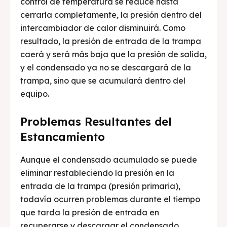
control de temperatura se reduce hasta
cerrarla completamente, la presión dentro del
intercambiador de calor disminuirá. Como
resultado, la presión de entrada de la trampa
caerá y será más baja que la presión de salida,
y el condensado ya no se descargará de la
trampa, sino que se acumulará dentro del
equipo.
Problemas Resultantes del
Estancamiento
Aunque el condensado acumulado se puede
eliminar restableciendo la presión en la
entrada de la trampa (presión primaria),
todavía ocurren problemas durante el tiempo
que tarda la presión de entrada en
recuperarse y descargar el condensado