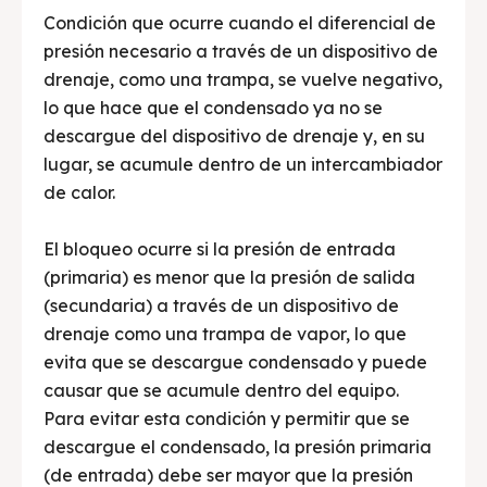
Condición que ocurre cuando el diferencial de
presión necesario a través de un dispositivo de
drenaje, como una trampa, se vuelve negativo,
lo que hace que el condensado ya no se
descargue del dispositivo de drenaje y, en su
lugar, se acumule dentro de un intercambiador
de calor.
El bloqueo ocurre si la presión de entrada
(primaria) es menor que la presión de salida
(secundaria) a través de un dispositivo de
drenaje como una trampa de vapor, lo que
evita que se descargue condensado y puede
causar que se acumule dentro del equipo.
Para evitar esta condición y permitir que se
descargue el condensado, la presión primaria
(de entrada) debe ser mayor que la presión