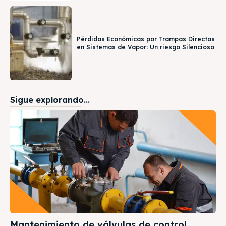
Pérdidas Económicas por Trampas Directas
en Sistemas de Vapor: Un riesgo Silencioso
Sigue explorando...
Mantenimiento de válvulas de control