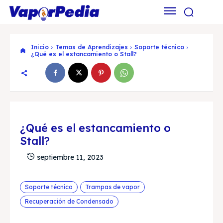
Inicio
Temas de Aprendizajes
Soporte técnico
¿Qué es el estancamiento o Stall?
¿Qué es el estancamiento o
Stall?
septiembre 11, 2023
Soporte técnico
Trampas de vapor
Recuperación de Condensado