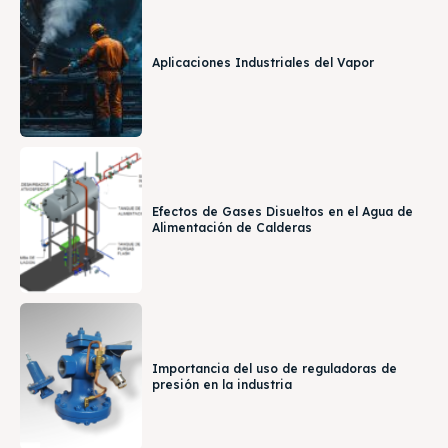
Aplicaciones Industriales del Vapor
Efectos de Gases Disueltos en el Agua de
Alimentación de Calderas
Importancia del uso de reguladoras de
presión en la industria