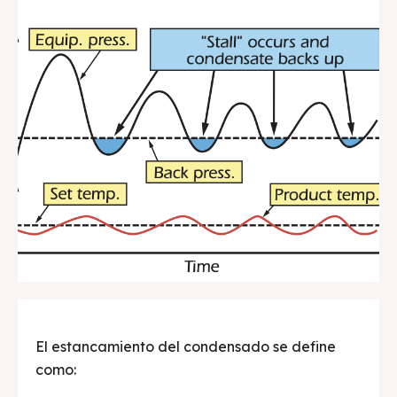
El estancamiento del condensado se define
como: