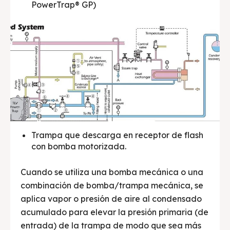
PowerTrap® GP)
Trampa que descarga en receptor de flash
con bomba motorizada.
Cuando se utiliza una bomba mecánica o una
combinación de bomba/trampa mecánica, se
aplica vapor o presión de aire al condensado
acumulado para elevar la presión primaria (de
entrada) de la trampa de modo que sea más