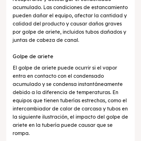
acumulado. Las condiciones de estancamiento
pueden dañar el equipo, afectar la cantidad y
calidad del producto y causar daños graves
por golpe de ariete, incluidos tubos dañados y
juntas de cabeza de canal.
Golpe de ariete
El golpe de ariete puede ocurrir si el vapor
entra en contacto con el condensado
acumulado y se condensa instantáneamente
debido a la diferencia de temperaturas. En
equipos que tienen tuberías estrechas, como el
intercambiador de calor de carcasa y tubos en
la siguiente ilustración, el impacto del golpe de
ariete en la tubería puede causar que se
rompa.