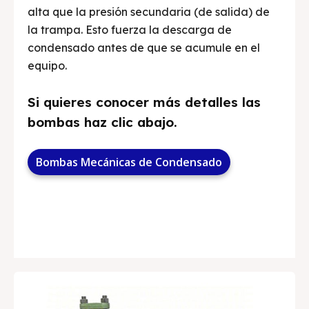
alta que la presión secundaria (de salida) de
la trampa. Esto fuerza la descarga de
condensado antes de que se acumule en el
equipo.
Si quieres conocer más detalles las
bombas haz clic abajo.
Bombas Mecánicas de Condensado