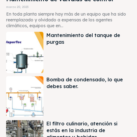
marzo 20, 2023
En toda planta siempre hay más de un equipo que ha sido
reemplazado y olvidado a expensas de los agentes
climáticos, equipos que en...
Mantenimiento del tanque de
purgas
Bomba de condensado, lo que
debes saber.
El filtro culinario, atención si
estás en la industria de