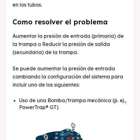
en los tubos.
Como resolver el problema
Aumentar la presión de entrada (primaria) de
la trampa o Reducir la presión de salida
(secundaria) de la trampa.
Se puede aumentar la presión de entrada
cambiando la configuración del sistema para
incluir uno de los siguientes:
Uso de una Bomba/trampa mecánica (p. ej.,
PowerTrap® GT)