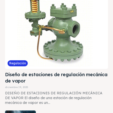
Regulación
Diseño de estaciones de regulación mecánica
de vapor
diciembre 19, 2025
DISEÑO DE ESTACIONES DE REGULACIÓN MECÁNICA
DE VAPOR El diseño de una estación de regulación
mecánica de vapor es un...