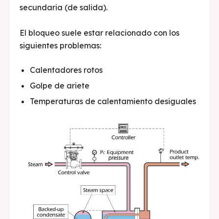
secundaria (de salida).
El bloqueo suele estar relacionado con los
siguientes problemas:
Calentadores rotos
Golpe de ariete
Temperaturas de calentamiento desiguales