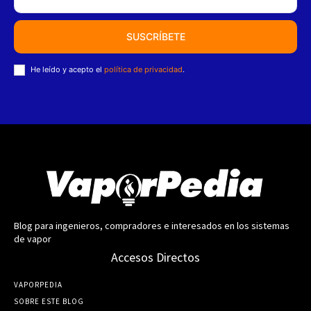
SUSCRÍBETE
He leído y acepto el
política de privacidad
.
Blog para ingenieros, compradores e interesados en los sistemas
de vapor
Accesos Directos
VAPORPEDIA
SOBRE ESTE BLOG