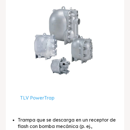
TLV PowerTrap
Trampa que se descarga en un receptor de
flash con bomba mecánica (p. ej.,