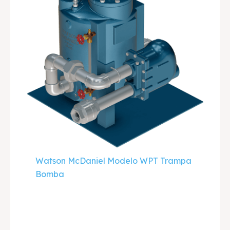
Watson McDaniel Modelo WPT Trampa
Bomba