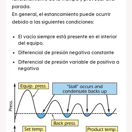
parada.
En general, el estancamiento puede ocurrir
debido a las siguientes condiciones:
El vacío siempre está presente en el interior
del equipo.
Diferencial de presión negativa constante
Diferencial de presión variable de positiva a
negativa