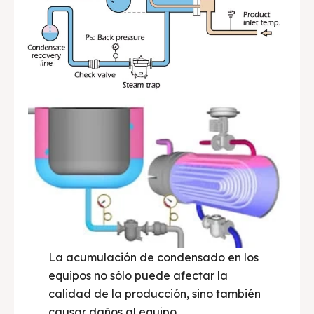
La acumulación de condensado en los
equipos no sólo puede afectar la
calidad de la producción, sino también
causar daños al equipo.