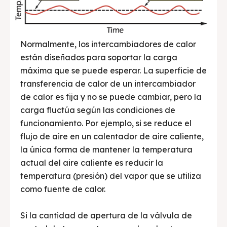
Normalmente, los intercambiadores de calor
están diseñados para soportar la carga
máxima que se puede esperar. La superficie de
transferencia de calor de un intercambiador
de calor es fija y no se puede cambiar, pero la
carga fluctúa según las condiciones de
funcionamiento. Por ejemplo, si se reduce el
flujo de aire en un calentador de aire caliente,
la única forma de mantener la temperatura
actual del aire caliente es reducir la
temperatura (presión) del vapor que se utiliza
como fuente de calor.
Si la cantidad de apertura de la válvula de