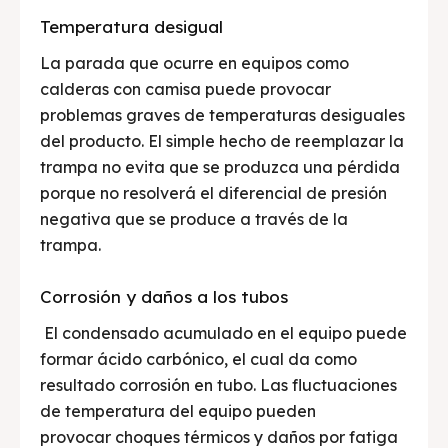
Temperatura desigual
La parada que ocurre en equipos como
calderas con camisa puede provocar
problemas graves de temperaturas desiguales
del producto. El simple hecho de reemplazar la
trampa no evita que se produzca una pérdida
porque no resolverá el diferencial de presión
negativa que se produce a través de la
trampa.
Corrosión y daños a los tubos
El condensado acumulado en el equipo puede
formar ácido carbónico, el cual da como
resultado corrosión en tubo. Las fluctuaciones
de temperatura del equipo pueden
provocar choques térmicos y daños por fatiga