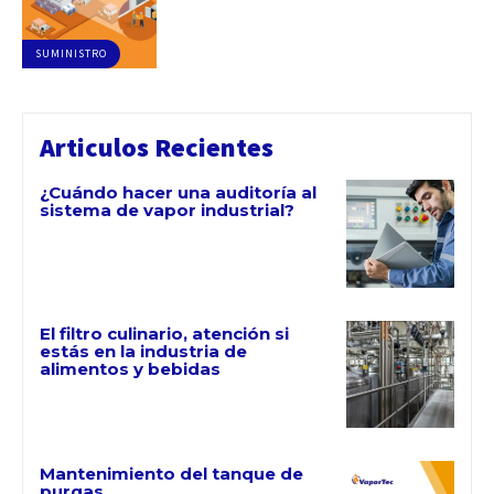
SUMINISTRO
Articulos Recientes
¿Cuándo hacer una auditoría al
sistema de vapor industrial?
El filtro culinario, atención si
estás en la industria de
alimentos y bebidas
Mantenimiento del tanque de
purgas