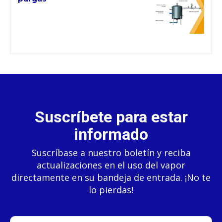
Suscríbete para estar
informado
Suscríbase a nuestro boletín y reciba
actualizaciones en el uso del vapor
directamente en su bandeja de entrada. ¡No te
lo pierdas!