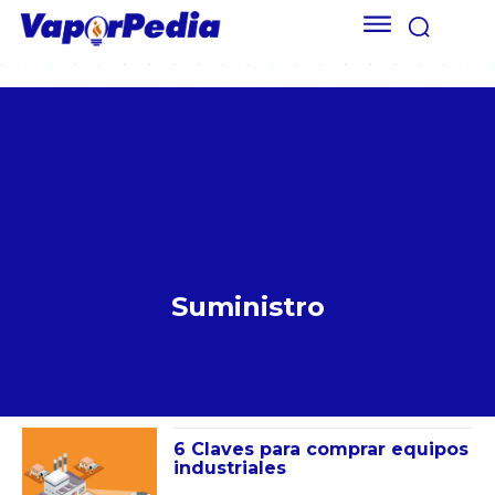
Suministro
6 Claves para comprar equipos
industriales