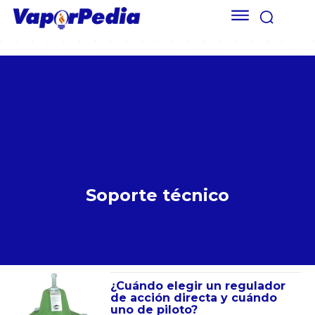
Soporte técnico
¿Cuándo elegir un regulador
de acción directa y cuándo
uno de piloto?