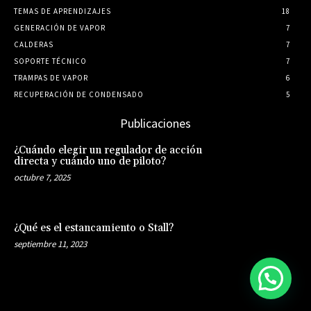
TEMAS DE APRENDIZAJES
18
GENERACIÓN DE VAPOR
7
CALDERAS
7
SOPORTE TÉCNICO
7
TRAMPAS DE VAPOR
6
RECUPERACIÓN DE CONDENSADO
5
Publicaciones
¿Cuándo elegir un regulador de acción
directa y cuándo uno de piloto?
octubre 7, 2025
¿Qué es el estancamiento o Stall?
septiembre 11, 2023