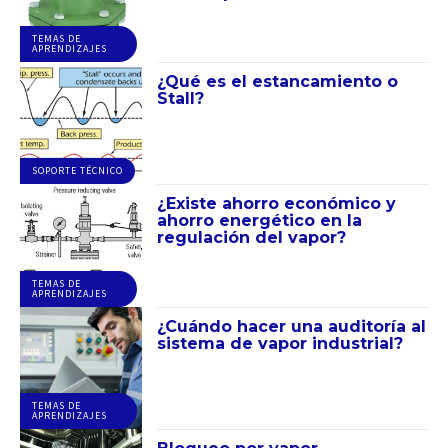
TEMAS DE
APRENDIZAJES
¿Qué es el estancamiento o
Stall?
SOPORTE TÉCNICO
¿Existe ahorro económico y
ahorro energético en la
regulación del vapor?
TEMAS DE
APRENDIZAJES
¿Cuándo hacer una auditoría al
sistema de vapor industrial?
TEMAS DE
APRENDIZAJES