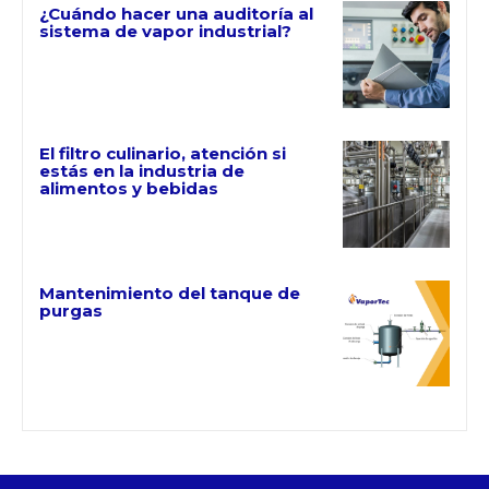
¿Cuándo hacer una auditoría al
sistema de vapor industrial?
El filtro culinario, atención si
estás en la industria de
alimentos y bebidas
Mantenimiento del tanque de
purgas