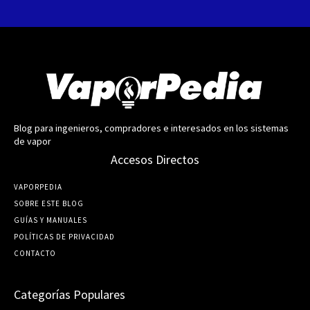
Blog para ingenieros, compradores e interesados en los sistemas
de vapor
Accesos Directos
VAPORPEDIA
SOBRE ESTE BLOG
GUÍ­AS Y MANUALES
POLÍTICAS DE PRIVACIDAD
CONTACTO
Categorías Populares