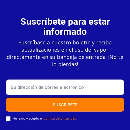
Suscríbete para estar
informado
Suscríbase a nuestro boletín y reciba
actualizaciones en el uso del vapor
directamente en su bandeja de entrada. ¡No te
lo pierdas!
SUSCRÍBETE
He leído y acepto el
política de privacidad
.