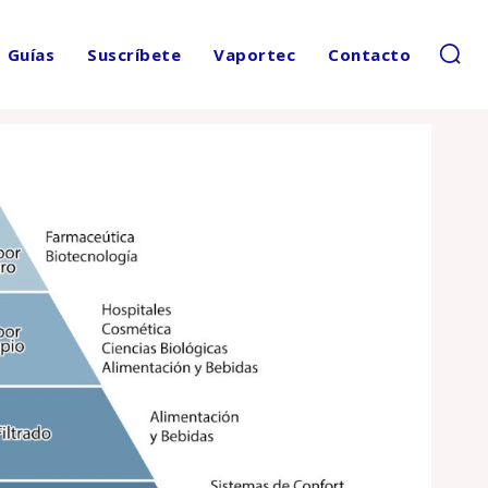
Guías
Suscríbete
Vaportec
Contacto
Cuota