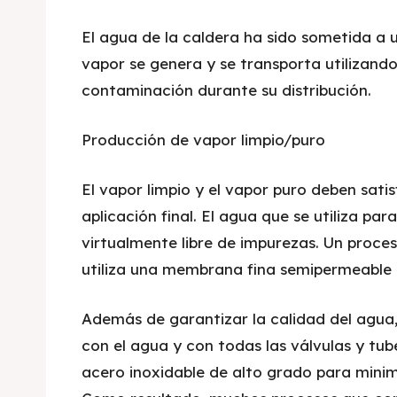
El agua de la caldera ha sido sometida a 
vapor se genera y se transporta utilizando
contaminación durante su distribución.
Producción de vapor limpio/puro
El vapor limpio y el vapor puro deben sati
aplicación final. El agua que se utiliza p
virtualmente libre de impurezas. Un proces
utiliza una membrana fina semipermeable p
Además de garantizar la calidad del agua,
con el agua y con todas las válvulas y tub
acero inoxidable de alto grado para minim