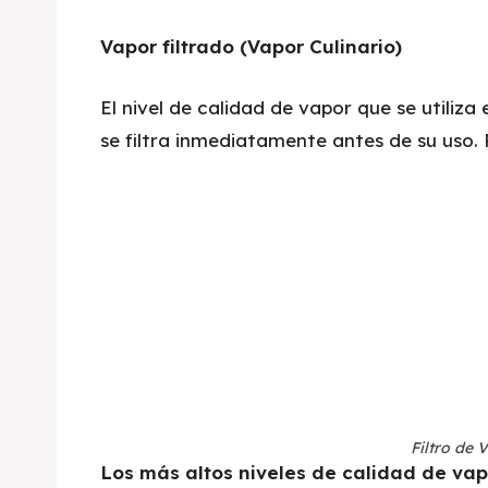
Vapor filtrado (Vapor Culinario)
El nivel de calidad de vapor que se utiliza
se filtra inmediatamente antes de su uso. Pa
Filtro de 
Los más altos niveles de calidad de vap