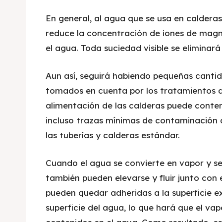
En general, al agua que se usa en calder
reduce la concentración de iones de magne
el agua. Toda suciedad visible se eliminará
Aun así, seguirá habiendo pequeñas cantid
tomados en cuenta por los tratamientos d
alimentación de las calderas puede conten
incluso trazas mínimas de contaminación 
las tuberías y calderas estándar.
Cuando el agua se convierte en vapor y se 
también pueden elevarse y fluir junto con
pueden quedar adheridas a la superficie e
superficie del agua, lo que hará que el va