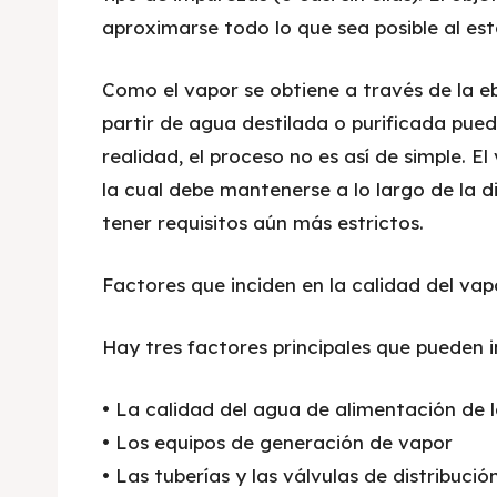
aproximarse todo lo que sea posible al est
Como el vapor se obtiene a través de la ebu
partir de agua destilada o purificada pue
realidad, el proceso no es así de simple. E
la cual debe mantenerse a lo largo de la di
tener requisitos aún más estrictos.
Factores que inciden en la calidad del vap
Hay tres factores principales que pueden in
• La calidad del agua de alimentación de 
• Los equipos de generación de vapor
• Las tuberías y las válvulas de distribuci