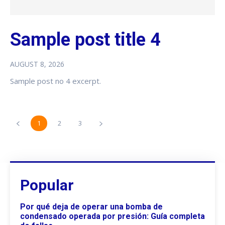
Sample post title 4
AUGUST 8, 2026
Sample post no 4 excerpt.
1
2
3
Popular
Por qué deja de operar una bomba de
condensado operada por presión: Guía completa