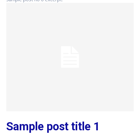
Sample post title 1