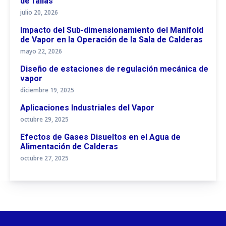
de fallas
julio 20, 2026
Impacto del Sub-dimensionamiento del Manifold
de Vapor en la Operación de la Sala de Calderas
mayo 22, 2026
Diseño de estaciones de regulación mecánica de
vapor
diciembre 19, 2025
Aplicaciones Industriales del Vapor
octubre 29, 2025
Efectos de Gases Disueltos en el Agua de
Alimentación de Calderas
octubre 27, 2025