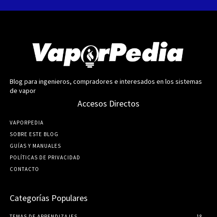
Blog para ingenieros, compradores e interesados en los sistemas
de vapor
Accesos Directos
VAPORPEDIA
SOBRE ESTE BLOG
GUÍ­AS Y MANUALES
POLÍTICAS DE PRIVACIDAD
CONTACTO
Categorías Populares
TEMAS DE APRENDIZAJES
18