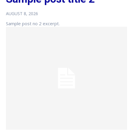
AUGUST 8, 2026
Sample post no 2 excerpt.