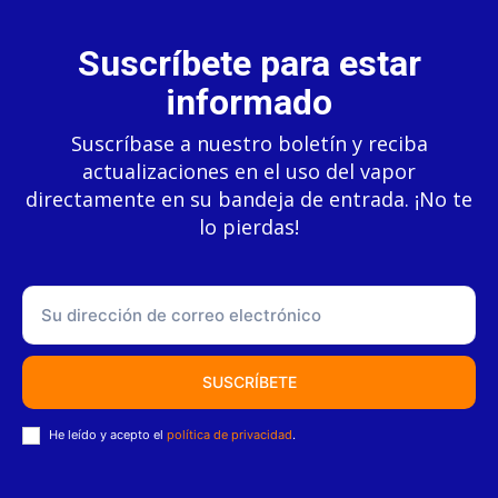
Suscríbete para estar
informado
Suscríbase a nuestro boletín y reciba
actualizaciones en el uso del vapor
directamente en su bandeja de entrada. ¡No te
lo pierdas!
SUSCRÍBETE
He leído y acepto el
política de privacidad
.