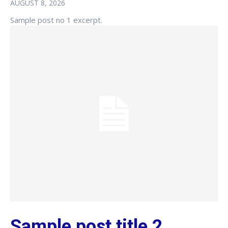
AUGUST 8, 2026
Sample post no 1 excerpt.
Sample post title 2