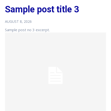
Sample post title 3
AUGUST 8, 2026
Sample post no 3 excerpt.