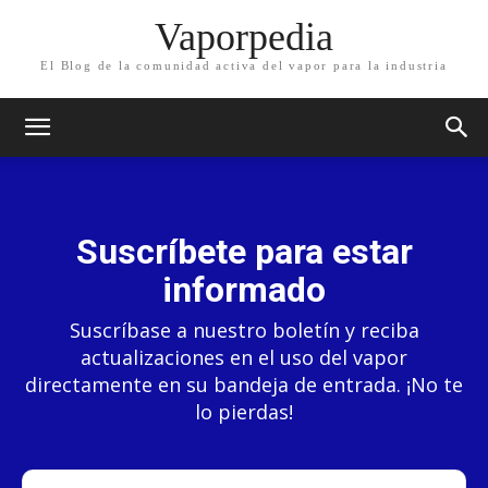
Vaporpedia
El Blog de la comunidad activa del vapor para la industria
Suscríbete para estar
informado
Suscríbase a nuestro boletín y reciba
actualizaciones en el uso del vapor
directamente en su bandeja de entrada. ¡No te
lo pierdas!