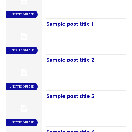
UNCATEGORIZED
Sample post title 1
UNCATEGORIZED
Sample post title 2
UNCATEGORIZED
Sample post title 3
UNCATEGORIZED