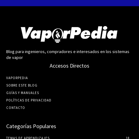
Blog para ingenieros, compradores e interesados en los sistemas
de vapor
Accesos Directos
VAPORPEDIA
SOBRE ESTE BLOG
GUÍ­AS Y MANUALES
POLÍTICAS DE PRIVACIDAD
CONTACTO
Categorías Populares
TEMAS DE APRENDIZAJES
18