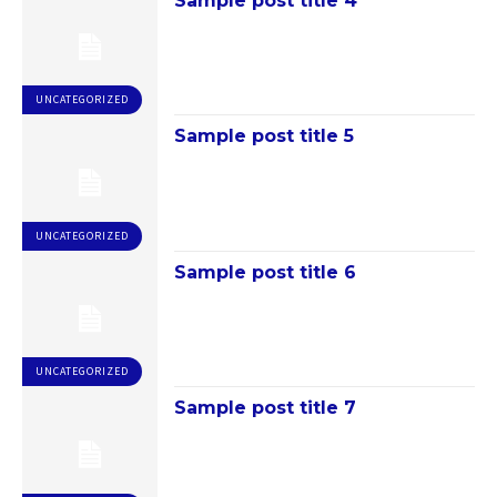
Sample post title 4
UNCATEGORIZED
Sample post title 5
UNCATEGORIZED
Sample post title 6
UNCATEGORIZED
Sample post title 7