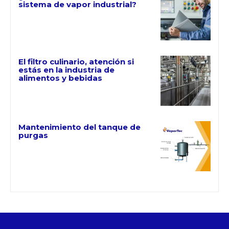
sistema de vapor industrial?
El filtro culinario, atención si
estás en la industria de
alimentos y bebidas
Mantenimiento del tanque de
purgas