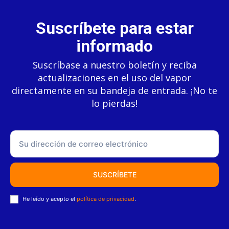
Suscríbete para estar
informado
Suscríbase a nuestro boletín y reciba
actualizaciones en el uso del vapor
directamente en su bandeja de entrada. ¡No te
lo pierdas!
SUSCRÍBETE
He leído y acepto el
política de privacidad
.