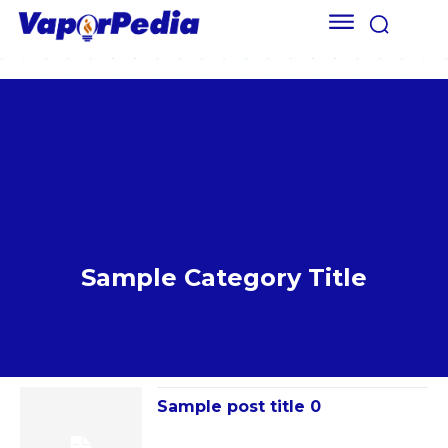
Sample Category Title
Sample post title 0